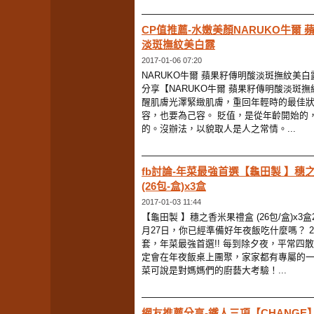
CP值推薦-水嫩美顏NARUKO牛爾 
淡斑撫紋美白露
2017-01-06 07:20
NARUKO牛爾 蘋果籽傳明酸淡斑撫紋美
分享【NARUKO牛爾 蘋果籽傳明酸淡斑
醒肌膚光澤緊緻肌膚，重回年輕時的最佳狀
容，也要為己容。 貶值，是從年齡開始的
的。沒辦法，以貌取人是人之常情。...
fb討論-年菜最強首選【龜田製 】穗
(26包-盒)x3盒
2017-01-03 11:44
【龜田製 】穗之香米果禮盒 (26包/盒)x3盒
月27日，你已經準備好年夜飯吃什麼嗎？ 2
套，年菜最強首選!! 每到除夕夜，平常四
定會在年夜飯桌上團聚，家家都有專屬的
菜可說是對媽媽們的廚藝大考驗！...
網友推薦分享-鐵人三項【CHANGE】D