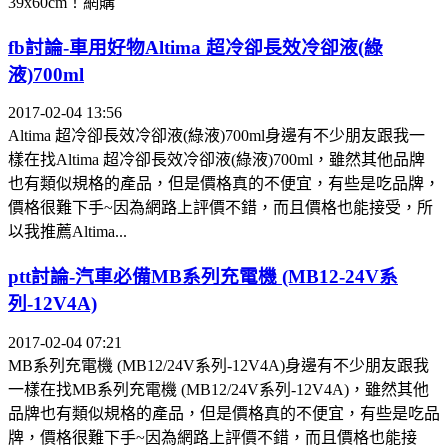
39x60cm！網購
fb討論-車用好物Altima 超冷卻長效冷卻液(綠
液)700ml
2017-02-04 13:56
Altima 超冷卻長效冷卻液(綠液)700ml身邊有不少朋友跟我一
樣在找Altima 超冷卻長效冷卻液(綠液)700ml，雖然其他品牌
也有類似規格的產品，但是價格真的不便宜，有些是吃品牌，
價格很難下手~因為網路上評價不錯，而且價格也能接受，所
以我推薦Altima...
ptt討論-汽車必備MB系列充電機 (MB12-24V系
列-12V4A)
2017-02-04 07:21
MB系列充電機 (MB12/24V系列-12V4A)身邊有不少朋友跟我
一樣在找MB系列充電機 (MB12/24V系列-12V4A)，雖然其他
品牌也有類似規格的產品，但是價格真的不便宜，有些是吃品
牌，價格很難下手~因為網路上評價不錯，而且價格也能接