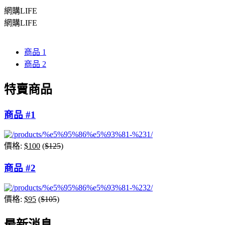
網購LIFE
網購LIFE
商品 1
商品 2
特賣商品
商品 #1
價格:
$100
(
$125
)
商品 #2
價格:
$95
(
$105
)
最新消息