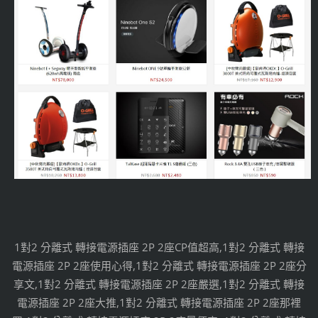
1對2 分離式 轉接電源插座 2P 2座CP值超高,1對2 分離式 轉接
電源插座 2P 2座使用心得,1對2 分離式 轉接電源插座 2P 2座分
享文,1對2 分離式 轉接電源插座 2P 2座嚴選,1對2 分離式 轉接
電源插座 2P 2座大推,1對2 分離式 轉接電源插座 2P 2座那裡