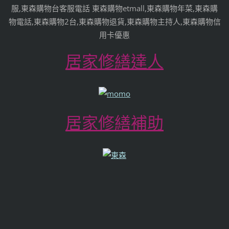
服,東森購物台客服電話 東森購物etmall,東森購物年菜,東森購
物電話,東森購物2台,東森購物退貨,東森購物主持人,東森購物信
用卡優惠
居家修繕達人
居家修繕補助