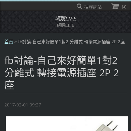
搜尋網站
$0
網購LIFE
網購LIFE
首頁
>
fb討論-自己來好簡單1對2 分離式 轉接電源插座 2P 2座
fb討論-自己來好簡單1對2
分離式 轉接電源插座 2P 2
座
2017-02-01 09:27