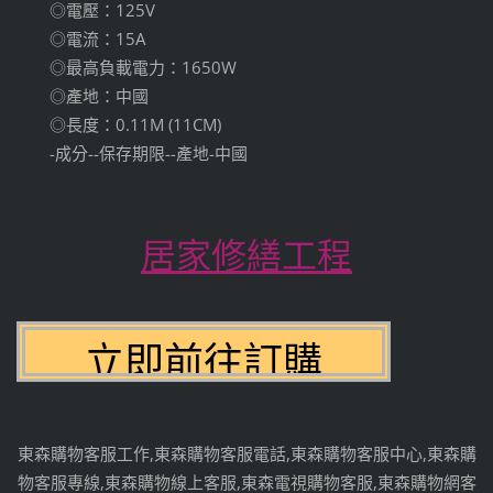
◎電壓：125V
◎電流：15A
◎最高負載電力：1650W
◎產地：中國
◎長度：0.11M (11CM)
-成分--保存期限--產地-中國
居家修繕工程
東森購物客服工作,東森購物客服電話,東森購物客服中心,東森購
物客服專線,東森購物線上客服,東森電視購物客服,東森購物網客