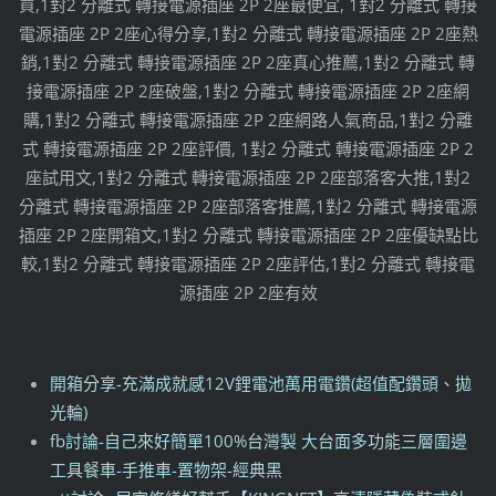
買,1對2 分離式 轉接電源插座 2P 2座最便宜, 1對2 分離式 轉接
電源插座 2P 2座心得分享,1對2 分離式 轉接電源插座 2P 2座熱
銷,1對2 分離式 轉接電源插座 2P 2座真心推薦,1對2 分離式 轉
接電源插座 2P 2座破盤,1對2 分離式 轉接電源插座 2P 2座網
購,1對2 分離式 轉接電源插座 2P 2座網路人氣商品,1對2 分離
式 轉接電源插座 2P 2座評價, 1對2 分離式 轉接電源插座 2P 2
座試用文,1對2 分離式 轉接電源插座 2P 2座部落客大推,1對2
分離式 轉接電源插座 2P 2座部落客推薦,1對2 分離式 轉接電源
插座 2P 2座開箱文,1對2 分離式 轉接電源插座 2P 2座優缺點比
較,1對2 分離式 轉接電源插座 2P 2座評估,1對2 分離式 轉接電
源插座 2P 2座有效
開箱分享-充滿成就感12V鋰電池萬用電鑽(超值配鑽頭、拋
光輪)
fb討論-自己來好簡單100%台灣製 大台面多功能三層圍邊
工具餐車-手推車-置物架-經典黑