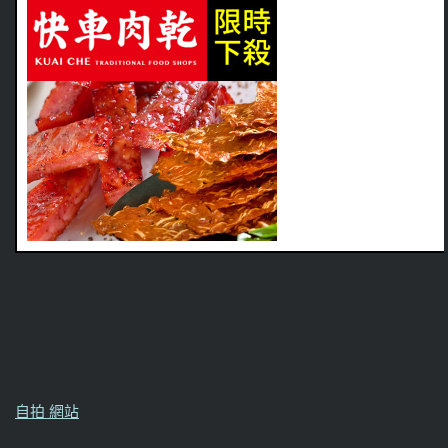
自拍 網站