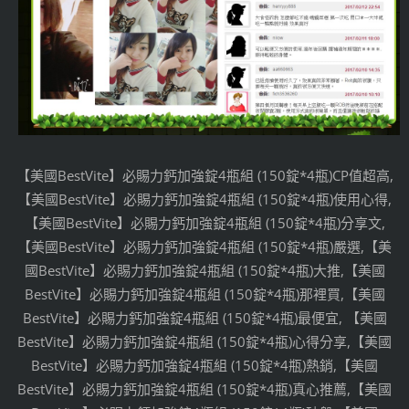
【美國BestVite】必賜力鈣加強錠4瓶組 (150錠*4瓶)CP值超高,
【美國BestVite】必賜力鈣加強錠4瓶組 (150錠*4瓶)使用心得,
【美國BestVite】必賜力鈣加強錠4瓶組 (150錠*4瓶)分享文,
【美國BestVite】必賜力鈣加強錠4瓶組 (150錠*4瓶)嚴選,【美
國BestVite】必賜力鈣加強錠4瓶組 (150錠*4瓶)大推,【美國
BestVite】必賜力鈣加強錠4瓶組 (150錠*4瓶)那裡買,【美國
BestVite】必賜力鈣加強錠4瓶組 (150錠*4瓶)最便宜, 【美國
BestVite】必賜力鈣加強錠4瓶組 (150錠*4瓶)心得分享,【美國
BestVite】必賜力鈣加強錠4瓶組 (150錠*4瓶)熱銷,【美國
BestVite】必賜力鈣加強錠4瓶組 (150錠*4瓶)真心推薦,【美國