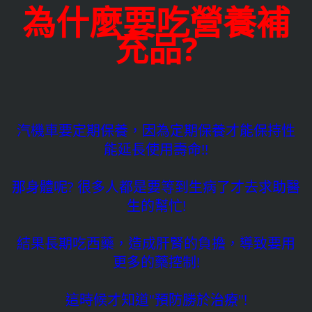
為什麼要吃營養補
充品?
汽機車要定期保養，因為定期保養才能保持性
能延長使用壽命!!
那身體呢? 很多人都是要等到生病了才去求助醫
生的幫忙!
結果長期吃西藥，造成肝腎的負擔，導致要用
更多的藥控制!
這時候才知道"預防勝於治療"!