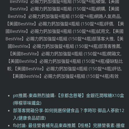
BestVite】必賜力鈣加強錠4瓶組 (150錠*4瓶)破盤,【美國
BestVite】必賜力鈣加強錠4瓶組 (150錠*4瓶)網購,【美國
BestVite】必賜力鈣加強錠4瓶組 (150錠*4瓶)網路人氣商品,
【美國BestVite】必賜力鈣加強錠4瓶組 (150錠*4瓶)評價, 【美
國BestVite】必賜力鈣加強錠4瓶組 (150錠*4瓶)試用文,【美國
BestVite】必賜力鈣加強錠4瓶組 (150錠*4瓶)部落客大推,【美
國BestVite】必賜力鈣加強錠4瓶組 (150錠*4瓶)部落客推薦,
【美國BestVite】必賜力鈣加強錠4瓶組 (150錠*4瓶)開箱文,
【美國BestVite】必賜力鈣加強錠4瓶組 (150錠*4瓶)優缺點比
較,【美國BestVite】必賜力鈣加強錠4瓶組 (150錠*4瓶)評估,
【美國BestVite】必賜力鈣加強錠4瓶組 (150錠*4瓶)有效
ptt推薦-東森熱烈搶購-【京都念慈菴】金銀花潤喉糖X10盒
(檸檬草味鐵盒)
部落客開箱分享-如何挑選保健食品？李時珍 御品人蔘飲12
入(健康食品認證)
fb討論- 最佳營養補充品東森推薦【桂格】完膳營養素-腫瘤