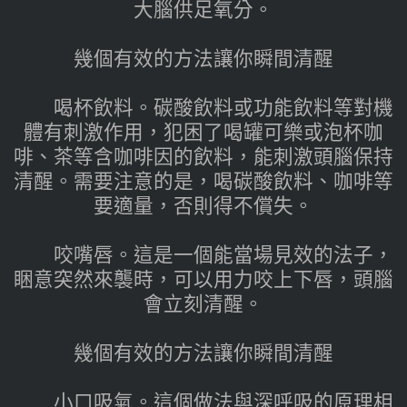
大腦供足氧分。
幾個有效的方法讓你瞬間清醒
喝杯飲料。碳酸飲料或功能飲料等對機
體有刺激作用，犯困了喝罐可樂或泡杯咖
啡、茶等含咖啡因的飲料，能刺激頭腦保持
清醒。需要注意的是，喝碳酸飲料、咖啡等
要適量，否則得不償失。
咬嘴唇。這是一個能當場見效的法子，
睏意突然來襲時，可以用力咬上下唇，頭腦
會立刻清醒。
幾個有效的方法讓你瞬間清醒
小口吸氣。這個做法與深呼吸的原理相