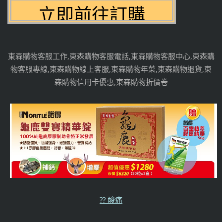
東森購物客服工作,東森購物客服電話,東森購物客服中心,東森購
物客服專線,東森購物線上客服,東森購物年菜,東森購物退貨,東
森購物信用卡優惠,東森購物折價卷
?? 酸痛