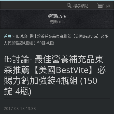
搜尋網站
$0
網購LIFE
網購LIFE
首頁
>
fb討論- 最佳營養補充品東森推薦【美國BestVite】必賜
力鈣加強錠4瓶組 (150錠-4瓶)
fb討論- 最佳營養補充品東
森推薦【美國BestVite】必
賜力鈣加強錠4瓶組 (150
錠-4瓶)
2017-03-18 13:38