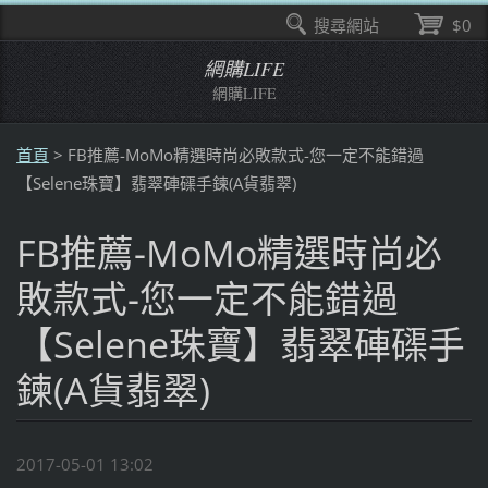
搜尋網站
$0
網購LIFE
網購LIFE
首頁
>
FB推薦-MoMo精選時尚必敗款式-您一定不能錯過
【Selene珠寶】翡翠硨磲手鍊(A貨翡翠)
FB推薦-MoMo精選時尚必
敗款式-您一定不能錯過
【Selene珠寶】翡翠硨磲手
鍊(A貨翡翠)
2017-05-01 13:02