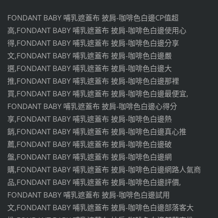
FONDANT BABY 哺乳遮蓋布 披肩-咖啡色白邊CP值超
高,FONDANT BABY 哺乳遮蓋布 披肩-咖啡色白邊使用心
得,FONDANT BABY 哺乳遮蓋布 披肩-咖啡色白邊分享
文,FONDANT BABY 哺乳遮蓋布 披肩-咖啡色白邊嚴
選,FONDANT BABY 哺乳遮蓋布 披肩-咖啡色白邊大
推,FONDANT BABY 哺乳遮蓋布 披肩-咖啡色白邊那裡
買,FONDANT BABY 哺乳遮蓋布 披肩-咖啡色白邊最便宜,
FONDANT BABY 哺乳遮蓋布 披肩-咖啡色白邊心得分
享,FONDANT BABY 哺乳遮蓋布 披肩-咖啡色白邊熱
銷,FONDANT BABY 哺乳遮蓋布 披肩-咖啡色白邊真心推
薦,FONDANT BABY 哺乳遮蓋布 披肩-咖啡色白邊破
盤,FONDANT BABY 哺乳遮蓋布 披肩-咖啡色白邊網
購,FONDANT BABY 哺乳遮蓋布 披肩-咖啡色白邊網路人氣商
品,FONDANT BABY 哺乳遮蓋布 披肩-咖啡色白邊評價,
FONDANT BABY 哺乳遮蓋布 披肩-咖啡色白邊試用
文,FONDANT BABY 哺乳遮蓋布 披肩-咖啡色白邊部落客大