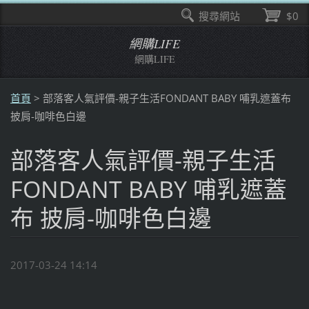
搜尋網站
$0
網購LIFE
網購LIFE
首頁
>
部落客人氣評價-親子生活FONDANT BABY 哺乳遮蓋布
披肩-咖啡色白邊
部落客人氣評價-親子生活
FONDANT BABY 哺乳遮蓋
布 披肩-咖啡色白邊
2017-03-24 14:14