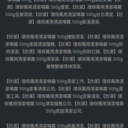
湛】環保萬用清潔噴霧 500g管家,【欣湛】環保萬用清潔噴霧
500g吉屋清潔,【欣湛】環保萬用清潔噴霧 500g台北清潔,【欣
湛】環保萬用清潔噴霧 500g裝潢清潔,
【欣湛】環保萬用清潔噴霧 500g鐘點清潔,【欣湛】環保萬用清
潔噴霧 500g家居清潔服務,【欣湛】環保萬用清潔噴霧 500g到
府清潔,【欣湛】環保萬用清潔噴霧 500g到府打掃,【欣湛】環
保萬用清潔噴霧 500g清潔員,【欣湛】環保萬用清潔噴霧 500g
整理整頓清掃清潔,
【欣湛】環保萬用清潔噴霧 500g清潔工作,【欣湛】環保萬用清
潔噴霧 500g家事清潔公司,【欣湛】環保萬用清潔噴霧 500g清
潔工具,【欣湛】環保萬用清潔噴霧 500g空屋清潔,【欣湛】環
保萬用清潔噴霧 500g清潔服務公司,【欣湛】環保萬用清潔噴霧
500g家庭清潔公司,
【欣湛】環保萬用清潔噴霧 500g房屋清潔,【欣湛】環保萬用清