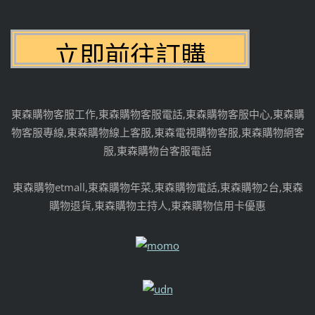
東森購物客服工作,東森購物客服電話,東森購物客服中心,東森購
物客服專線,東森購物線上客服,東森電視購物客服,東森購物網客
服,東森購物台客服電話
東森購物etmall,東森購物年菜,東森購物電話,東森購物2台,東森
購物退貨,東森購物主持人,東森購物信用卡優惠