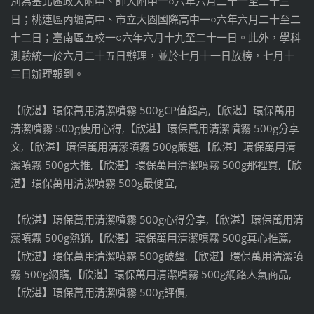
別為基北區政大附中、師大附中一○六年六月二十一至二十三
日；桃連區內壢高中、市立大園國際高中一○六年六月二十至二
十二日；臺南區五校一○六年六月十九至二十一日。此外，學科
測驗統一於六月二十五日辦理，並於七月十一日放榜，七月十
三日辦理報到。
【欣湛】環保萬用清潔噴霧 500gCP值超高,【欣湛】環保萬用
清潔噴霧 500g使用心得,【欣湛】環保萬用清潔噴霧 500g分享
文,【欣湛】環保萬用清潔噴霧 500g嚴選,【欣湛】環保萬用清
潔噴霧 500g大推,【欣湛】環保萬用清潔噴霧 500g那裡買,【欣
湛】環保萬用清潔噴霧 500g最便宜,
【欣湛】環保萬用清潔噴霧 500g心得分享,【欣湛】環保萬用清
潔噴霧 500g熱銷,【欣湛】環保萬用清潔噴霧 500g真心推薦,
【欣湛】環保萬用清潔噴霧 500g破盤,【欣湛】環保萬用清潔噴
霧 500g網購,【欣湛】環保萬用清潔噴霧 500g網路人氣商品,
【欣湛】環保萬用清潔噴霧 500g評價,