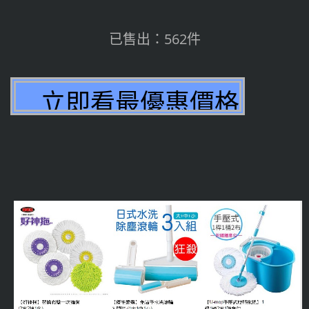
已售出：562件