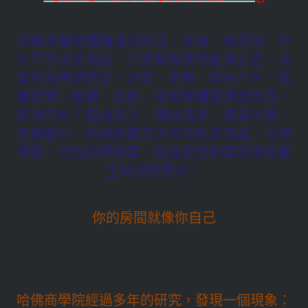
到東森購物選購清潔用品，家用、商業用、戶
外等等清潔用品，只要有需要就能滿足您。清
潔用品種類齊全，浴室、廚房、陽台戶外、客
廳房間、櫥櫃、店面、地板等種類清潔用品，
都找的到！超強去汙、環保清潔、皮革保養、
含蠟配方、防黴除臭等清潔功能潔用品，分類
清楚、功能說明簡要，能滿足您對居家環境衛
生乾淨的需求。
你的房間就像你自己
哈佛商學院經過多年的研究，發現一個現象：