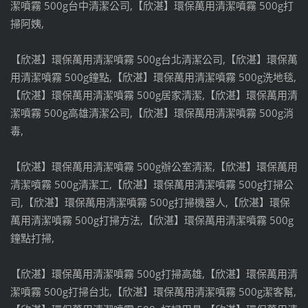
潔噴霧 500g台中清潔公司,【欣湛】環保萬用清潔噴霧 500g打
掃阿姨,
【欣湛】環保萬用清潔噴霧 500g台北清潔公司,【欣湛】環保萬
用清潔噴霧 500g鐘點,【欣湛】環保萬用清潔噴霧 500g洗地毯,
【欣湛】環保萬用清潔噴霧 500g居家清潔,【欣湛】環保萬用清
潔噴霧 500g高雄清潔公司,【欣湛】環保萬用清潔噴霧 500g消
毒,
【欣湛】環保萬用清潔噴霧 500g辦公室清潔,【欣湛】環保萬用
清潔噴霧 500g清潔工,【欣湛】環保萬用清潔噴霧 500g打掃公
司,【欣湛】環保萬用清潔噴霧 500g打掃機器人,【欣湛】環保
萬用清潔噴霧 500g打掃方法,【欣湛】環保萬用清潔噴霧 500g
鐘點打掃,
【欣湛】環保萬用清潔噴霧 500g打掃高雄,【欣湛】環保萬用清
潔噴霧 500g打掃台北,【欣湛】環保萬用清潔噴霧 500g潔客幫,