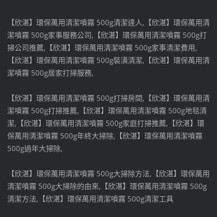
【欣湛】環保萬用清潔噴霧 500g清潔達人,【欣湛】環保萬用清
潔噴霧 500g家事服務公司,【欣湛】環保萬用清潔噴霧 500g打
掃公司推薦,【欣湛】環保萬用清潔噴霧 500g家事清潔費用,
【欣湛】環保萬用清潔噴霧 500g裝潢清潔,【欣湛】環保萬用清
潔噴霧 500g居家打掃服務,
【欣湛】環保萬用清潔噴霧 500g打掃房間,【欣湛】環保萬用清
潔噴霧 500g打掃推薦,【欣湛】環保萬用清潔噴霧 500g地毯清
潔,【欣湛】環保萬用清潔噴霧 500g家庭打掃推薦,【欣湛】環
保萬用清潔噴霧 500g年終大掃除,【欣湛】環保萬用清潔噴霧
500g過年大掃除,
【欣湛】環保萬用清潔噴霧 500g大掃除方法,【欣湛】環保萬用
清潔噴霧 500g大掃除的由來,【欣湛】環保萬用清潔噴霧 500g
清潔方法,【欣湛】環保萬用清潔噴霧 500g清潔工具