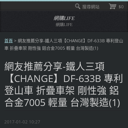
搜尋網站
$0
網購LIFE
網購LIFE
首頁
>
網友推薦分享-鐵人三項【CHANGE】DF-633B 專利登山
車 折疊車架 剛性強 鋁合金7005 輕量 台灣製造(1)
網友推薦分享-鐵人三項
【CHANGE】DF-633B 專利
登山車 折疊車架 剛性強 鋁
合金7005 輕量 台灣製造(1)
2017-01-02 10:27