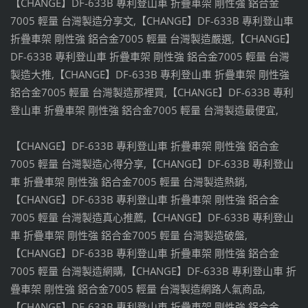
【CHANGE】DF-633B 專利登山車 折疊車架 剛性強 鋁合金
7005 輕量 台灣製造分享文,【CHANGE】DF-633B 專利登山車
折疊車架 剛性強 鋁合金7005 輕量 台灣製造嚴選,【CHANGE】
DF-633B 專利登山車 折疊車架 剛性強 鋁合金7005 輕量 台灣
製造大推,【CHANGE】DF-633B 專利登山車 折疊車架 剛性強
鋁合金7005 輕量 台灣製造那裡買,【CHANGE】DF-633B 專利
登山車 折疊車架 剛性強 鋁合金7005 輕量 台灣製造最便宜,
【CHANGE】DF-633B 專利登山車 折疊車架 剛性強 鋁合金
7005 輕量 台灣製造心得分享,【CHANGE】DF-633B 專利登山
車 折疊車架 剛性強 鋁合金7005 輕量 台灣製造熱銷,
【CHANGE】DF-633B 專利登山車 折疊車架 剛性強 鋁合金
7005 輕量 台灣製造真心推薦,【CHANGE】DF-633B 專利登山
車 折疊車架 剛性強 鋁合金7005 輕量 台灣製造破盤,
【CHANGE】DF-633B 專利登山車 折疊車架 剛性強 鋁合金
7005 輕量 台灣製造網購,【CHANGE】DF-633B 專利登山車 折
疊車架 剛性強 鋁合金7005 輕量 台灣製造網路人氣商品,
【CHANGE】DF-633B 專利登山車 折疊車架 剛性強 鋁合金