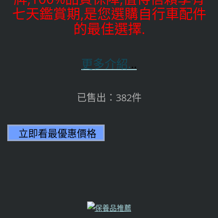
七天鑑賞期,是您選購自行車配件
的最佳選擇.
更多介紹.
..
已售出：382件