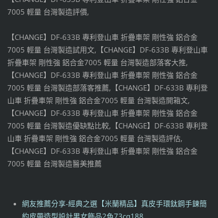
7005 輕量 台灣製造評價,
【CHANGE】DF-633B 專利登山車 折疊車架 剛性強 鋁合金
7005 輕量 台灣製造試用文,【CHANGE】DF-633B 專利登山車
折疊車架 剛性強 鋁合金7005 輕量 台灣製造部落客大推,
【CHANGE】DF-633B 專利登山車 折疊車架 剛性強 鋁合金
7005 輕量 台灣製造部落客推薦,【CHANGE】DF-633B 專利登
山車 折疊車架 剛性強 鋁合金7005 輕量 台灣製造開箱文,
【CHANGE】DF-633B 專利登山車 折疊車架 剛性強 鋁合金
7005 輕量 台灣製造優缺點比較,【CHANGE】DF-633B 專利登
山車 折疊車架 剛性強 鋁合金7005 輕量 台灣製造評估,
【CHANGE】DF-633B 專利登山車 折疊車架 剛性強 鋁合金
7005 輕量 台灣製造醫美推薦
網友推薦分享-經典之選【米蘭精品】真皮手環鈦鋼手鍊簡
約皮帶造型設計男女飾品2色73cq188