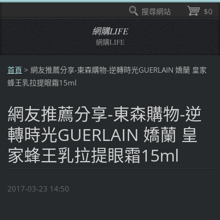
搜尋網站
$0
網購LIFE
網購LIFE
首頁
>
網友推薦分享-東森購物-逆轉時光GUERLAIN 嬌蘭 皇家
蜂王乳拉提眼霜15ml
網友推薦分享-東森購物-逆
轉時光GUERLAIN 嬌蘭 皇
家蜂王乳拉提眼霜15ml
2017-03-23 14:50