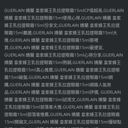
GUERLAIN 嬌蘭 皇家蜂王乳拉提眼霜15mlCP值超高,GUERLAIN
嬌蘭 皇家蜂王乳拉提眼霜15ml使用心得,GUERLAIN 嬌蘭 皇家
蜂王乳拉提眼霜15ml分享文,GUERLAIN 嬌蘭 皇家蜂王乳拉提
眼霜15ml嚴選,GUERLAIN 嬌蘭 皇家蜂王乳拉提眼霜15ml大
推,GUERLAIN 嬌蘭 皇家蜂王乳拉提眼霜15ml那裡
買,GUERLAIN 嬌蘭 皇家蜂王乳拉提眼霜15ml最便宜,
GUERLAIN 嬌蘭 皇家蜂王乳拉提眼霜15ml心得分享,GUERLAIN
嬌蘭 皇家蜂王乳拉提眼霜15ml熱銷,GUERLAIN 嬌蘭 皇家蜂王
乳拉提眼霜15ml真心推薦,GUERLAIN 嬌蘭 皇家蜂王乳拉提眼
霜15ml破盤,GUERLAIN 嬌蘭 皇家蜂王乳拉提眼霜15ml網
購,GUERLAIN 嬌蘭 皇家蜂王乳拉提眼霜15ml網路人氣商
品,GUERLAIN 嬌蘭 皇家蜂王乳拉提眼霜15ml評價, GUERLAIN
嬌蘭 皇家蜂王乳拉提眼霜15ml試用文,GUERLAIN 嬌蘭 皇家蜂
王乳拉提眼霜15ml部落客大推,GUERLAIN 嬌蘭 皇家蜂王乳拉
提眼霜15ml部落客推薦,GUERLAIN 嬌蘭 皇家蜂王乳拉提眼霜
15ml開箱文,GUERLAIN 嬌蘭 皇家蜂王乳拉提眼霜15ml優缺點